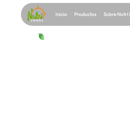
Inicio
Productos
Sobre Nutri