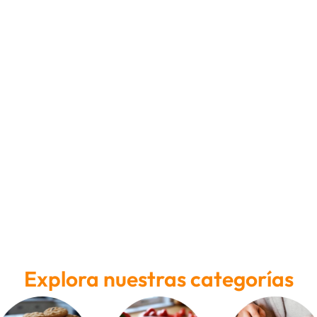
Explora nuestras categorías