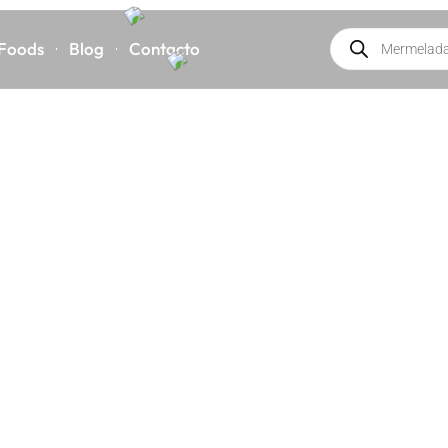
 Foods
Blog
Contacto