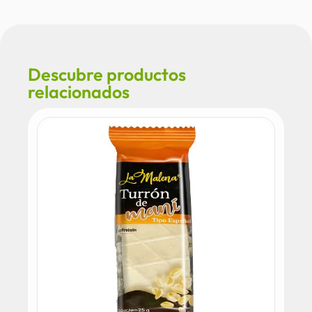
Descubre productos
relacionados