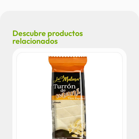
Descubre productos
relacionados