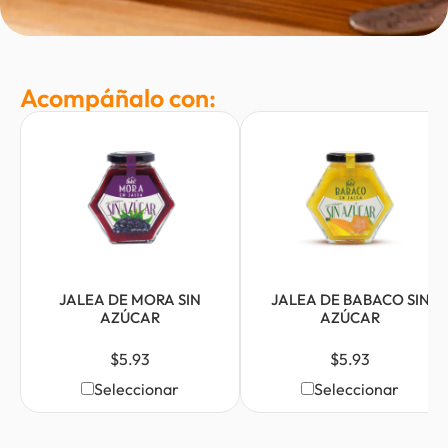
Acompáñalo con:
JALEA DE MORA SIN
JALEA DE BABACO SIN
AZÚCAR
AZÚCAR
$
5.93
$
5.93
Seleccionar
Seleccionar