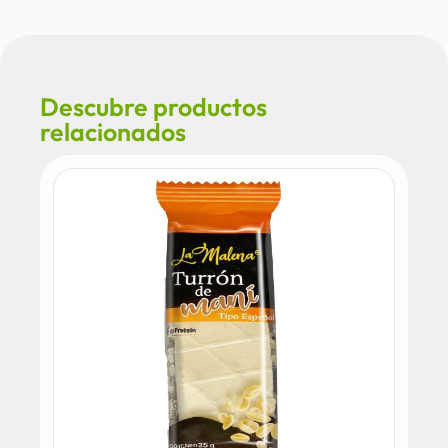
Descubre productos
relacionados