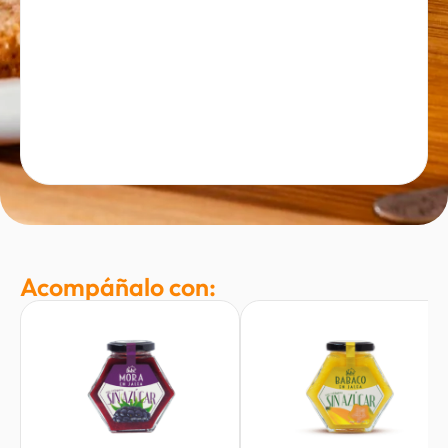
Acompáñalo con: