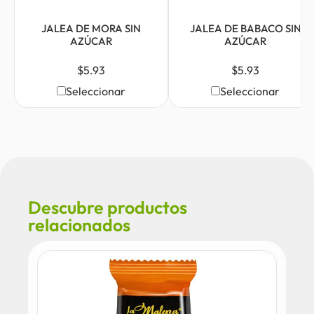
JALEA DE MORA SIN
JALEA DE BABACO SIN
AZÚCAR
AZÚCAR
$
5.93
$
5.93
Seleccionar
Seleccionar
Descubre productos
relacionados