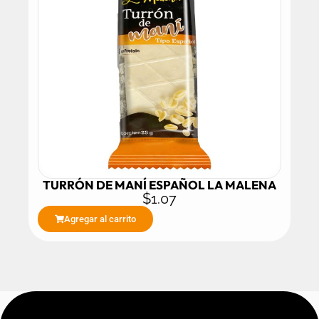
TURRÓN DE MANÍ ESPAÑOL LA MALENA
$
1.07
Agregar al carrito