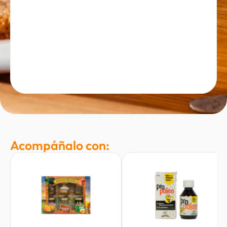
Acompáñalo con: