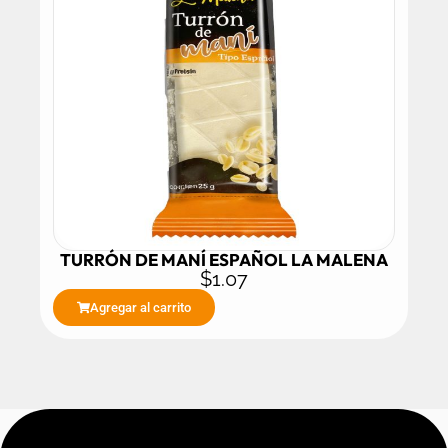
TURRÓN DE MANÍ ESPAÑOL LA MALENA
$
1.07
Agregar al carrito