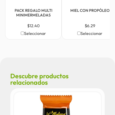
PACK REGALO MULTI
MIEL CON PROPÓLEO
MINIMERMELADAS
$
12.40
$
6.29
Seleccionar
Seleccionar
Descubre productos
relacionados