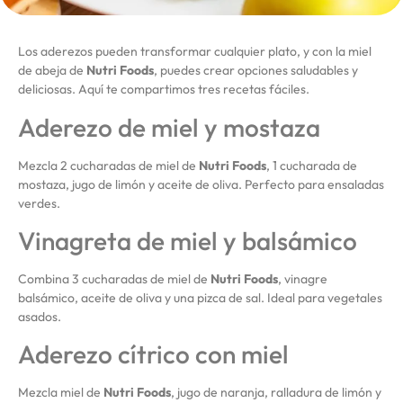
Los aderezos pueden transformar cualquier plato, y con la miel
de abeja de
Nutri Foods
, puedes crear opciones saludables y
deliciosas. Aquí te compartimos tres recetas fáciles.
Aderezo de miel y mostaza
Mezcla 2 cucharadas de miel de
Nutri Foods
, 1 cucharada de
mostaza, jugo de limón y aceite de oliva. Perfecto para ensaladas
verdes.
Vinagreta de miel y balsámico
Combina 3 cucharadas de miel de
Nutri Foods
, vinagre
balsámico, aceite de oliva y una pizca de sal. Ideal para vegetales
asados.
Aderezo cítrico con miel
Mezcla miel de
Nutri Foods
, jugo de naranja, ralladura de limón y